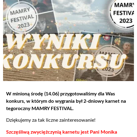
W minioną środę (14.06) przygotowaliśmy dla Was
konkurs, w którym do wygrania był 2-dniowy karnet na
tegoroczny MAMRY FESTIVAL.
Dziękujemy za tak liczne zainteresowanie!
Szczęśliwą zwyciężczynią karnetu jest Pani Monika