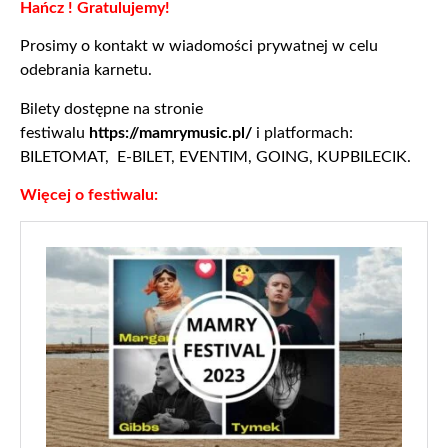
Hańcz ! Gratulujemy!
Prosimy o kontakt w wiadomości prywatnej w celu
odebrania karnetu.
Bilety dostępne na stronie
festiwalu
https://mamrymusic.pl/
i platformach:
BILETOMAT, E-BILET, EVENTIM, GOING, KUPBILECIK.
Więcej o festiwalu: