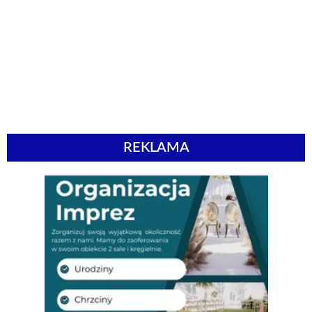
REKLAMA