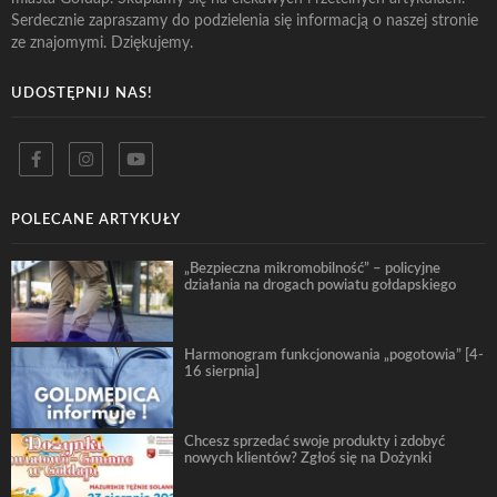
Serdecznie zapraszamy do podzielenia się informacją o naszej stronie
ze znajomymi. Dziękujemy.
UDOSTĘPNIJ NAS!
POLECANE ARTYKUŁY
„Bezpieczna mikromobilność” – policyjne
działania na drogach powiatu gołdapskiego
Harmonogram funkcjonowania „pogotowia” [4-
16 sierpnia]
Chcesz sprzedać swoje produkty i zdobyć
nowych klientów? Zgłoś się na Dożynki