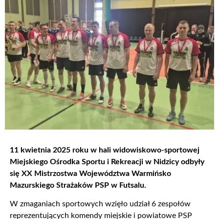
11 kwietnia 2025 roku w hali widowiskowo-sportowej
Miejskiego Ośrodka Sportu i Rekreacji w Nidzicy odbyły
się XX Mistrzostwa Województwa Warmińsko
Mazurskiego Strażaków PSP w Futsalu.
W zmaganiach sportowych wzięło udział 6 zespołów
reprezentujących komendy miejskie i powiatowe PSP