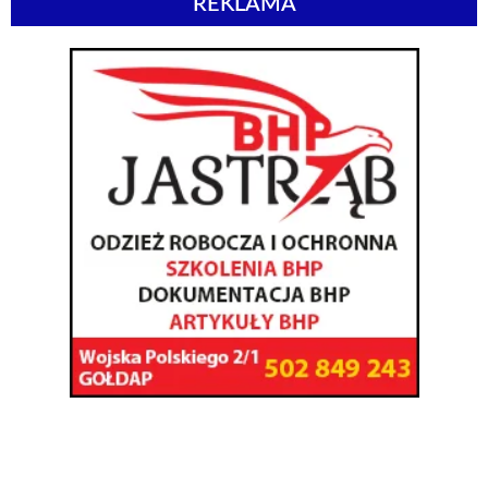
REKLAMA