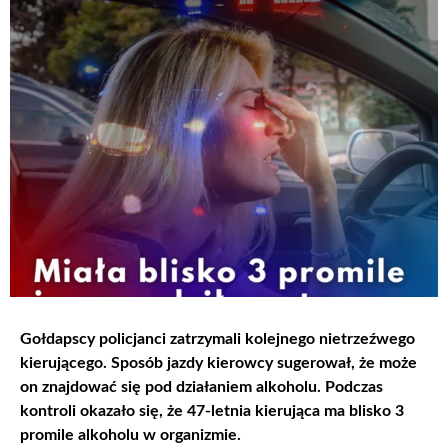
Gołdapscy policjanci zatrzymali kolejnego nietrzeźwego
kierującego. Sposób jazdy kierowcy sugerował, że może
on znajdować się pod działaniem alkoholu. Podczas
kontroli okazało się, że 47-letnia kierująca ma blisko 3
promile alkoholu w organizmie.