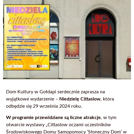
Dom Kultury w Gołdapi serdecznie zaprasza na
wyjątkowe wydarzenie –
Niedzielę Cittaslow
, która
odbędzie się 29 września 2024 roku.
W programie przewidziane są liczne atrakcje
, w tym
otwarcie wystawy „Cittaslow oczami uczestników
Środowiskowego Domu Samopomocy ‘Słoneczny Dom’ w