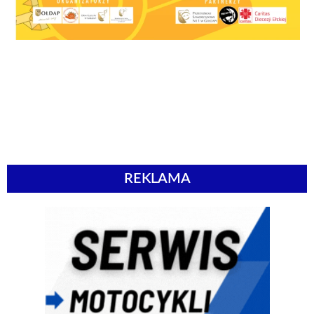
REKLAMA