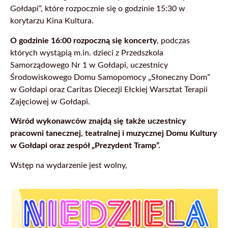
Gołdapi”, które rozpocznie się o godzinie 15:30 w
korytarzu Kina Kultura.
O godzinie 16:00 rozpoczną się koncerty
, podczas
których wystąpią m.in. dzieci z Przedszkola
Samorządowego Nr 1 w Gołdapi, uczestnicy
Środowiskowego Domu Samopomocy „Słoneczny Dom”
w Gołdapi oraz Caritas Diecezji Ełckiej Warsztat Terapii
Zajęciowej w Gołdapi.
Wśród wykonawców znajdą się także uczestnicy
pracowni tanecznej, teatralnej i muzycznej Domu Kultury
w Gołdapi oraz zespół „Prezydent Tramp”.
Wstęp na wydarzenie jest wolny,