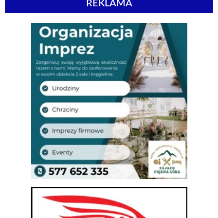
REKLAMA