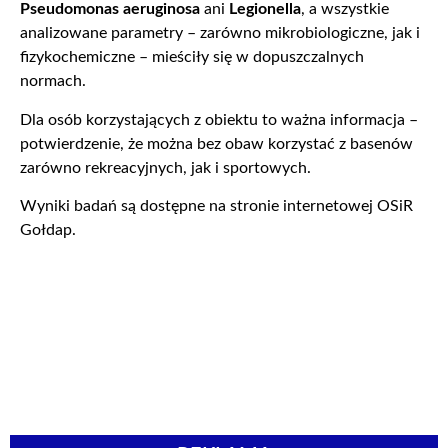
Pseudomonas aeruginosa
ani
Legionella
, a wszystkie
analizowane parametry – zarówno mikrobiologiczne, jak i
fizykochemiczne – mieściły się w dopuszczalnych
normach.
Dla osób korzystających z obiektu to ważna informacja –
potwierdzenie, że można bez obaw korzystać z basenów
zarówno rekreacyjnych, jak i sportowych.
Wyniki badań są dostępne na stronie internetowej OSiR
Gołdap.