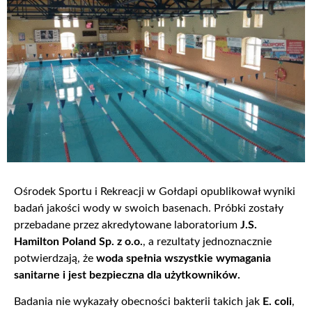
Ośrodek Sportu i Rekreacji w Gołdapi opublikował wyniki
badań jakości wody w swoich basenach. Próbki zostały
przebadane przez akredytowane laboratorium
J.S.
Hamilton Poland Sp. z o.o.
, a rezultaty jednoznacznie
potwierdzają, że
woda spełnia wszystkie wymagania
sanitarne i jest bezpieczna dla użytkowników.
Badania nie wykazały obecności bakterii takich jak
E. coli
,