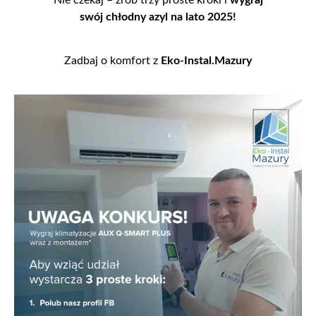
swój chłodny azyl na lato 2025!
Zadbaj o komfort z
Eko-Instal.Mazury