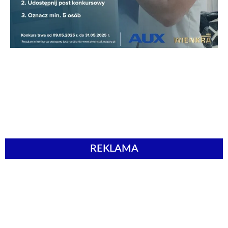
REKLAMA