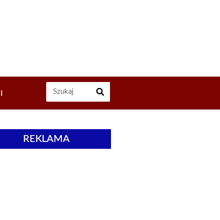
I
REKLAMA