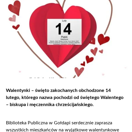
Walentynki – święto zakochanych obchodzone 14
lutego, którego nazwa pochodzi od świętego Walentego
– biskupa i męczennika chrześcijańskiego.
Biblioteka Publiczna w Gołdapi serdecznie zaprasza
wszystkich mieszkańców na wyjątkowe walentynkowe