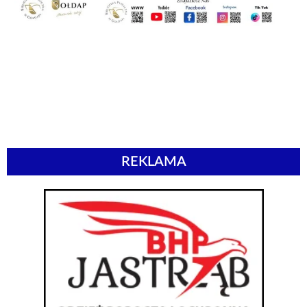
REKLAMA