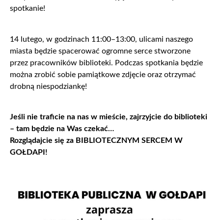
spotkanie!
14 lutego, w godzinach 11:00–13:00, ulicami naszego
miasta będzie spacerować ogromne serce stworzone
przez pracowników biblioteki. Podczas spotkania będzie
można zrobić sobie pamiątkowe zdjęcie oraz otrzymać
drobną niespodziankę!
Jeśli nie traficie na nas w mieście, zajrzyjcie do biblioteki
– tam będzie na Was czekać…
Rozglądajcie się za BIBLIOTECZNYM SERCEM W
GOŁDAPI!