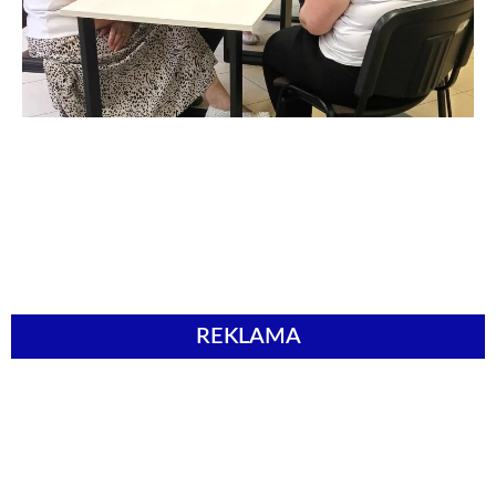
REKLAMA