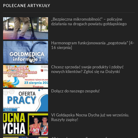
POLECANE ARTYKUŁY
„Bezpieczna mikromobilność” – policyjne
działania na drogach powiatu gołdapskiego
Harmonogram funkcjonowania „pogotowia” [4-
16 sierpnia]
Chcesz sprzedać swoje produkty i zdobyć
nowych klientów? Zgłoś się na Dożynki
Dołącz do naszego zespołu!
VI Gołdapska Nocna Dycha już we wrześniu.
Ruszyły zapisy!