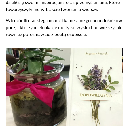
dzielił się swoimi inspiracjami oraz przemyśleniami, które
towarzyszyły mu w trakcie tworzenia wierszy.
Wieczór literacki zgromadził kameralne grono miłośników
poezji, którzy mieli okazję nie tylko wysłuchać wierszy, ale
również porozmawiać z poetą osobiście.