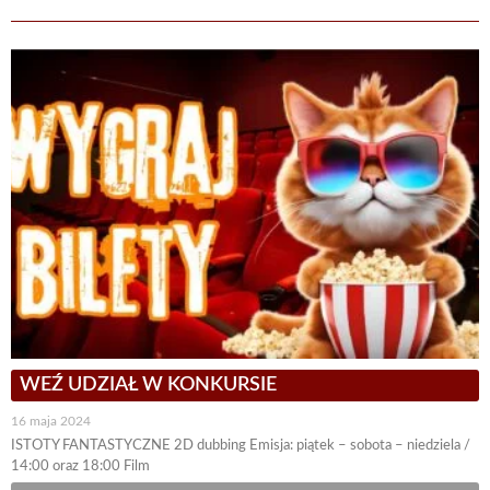
WEŹ UDZIAŁ W KONKURSIE
16 maja 2024
ISTOTY FANTASTYCZNE 2D dubbing Emisja: piątek – sobota – niedziela /
14:00 oraz 18:00 Film