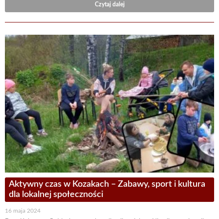
Czytaj dalej
Aktywny czas w Kozakach – Zabawy, sport i kultura
dla lokalnej społeczności
16 maja 2024