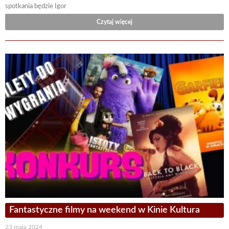
spotkania będzie Igor
Czytaj więcej
Fantastyczne filmy na weekend w Kinie Kultura
23 maja 2024