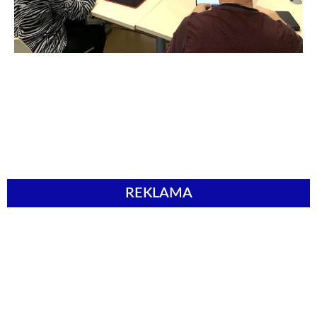
REKLAMA