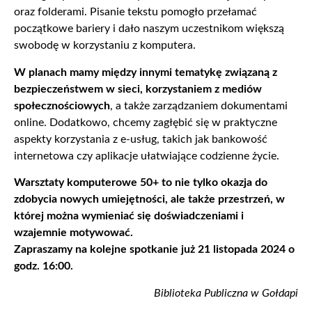
oraz folderami. Pisanie tekstu pomogło przełamać
początkowe bariery i dało naszym uczestnikom większą
swobodę w korzystaniu z komputera.
W planach mamy między innymi tematykę związaną z
bezpieczeństwem w sieci, korzystaniem z mediów
społecznościowych
, a także zarządzaniem dokumentami
online. Dodatkowo, chcemy zagłębić się w praktyczne
aspekty korzystania z e-usług, takich jak bankowość
internetowa czy aplikacje ułatwiające codzienne życie.
Warsztaty komputerowe 50+ to nie tylko okazja do
zdobycia nowych umiejętności, ale także przestrzeń, w
której można wymieniać się doświadczeniami i
wzajemnie motywować.
Zapraszamy na kolejne spotkanie już 21 listopada 2024 o
godz. 16:00.
Biblioteka Publiczna w Gołdapi