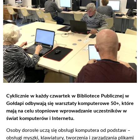
Cyklicznie w każdy czwartek w Bibliotece Publicznej w
Gołdapi odbywają się warsztaty komputerowe 50+, które
mają na celu stopniowe wprowadzanie uczestników w
świat komputerów i Internetu.
Osoby dorosłe uczą się obsługi komputera od podstaw –
obsługi myszki, klawiatury, tworzenia i zarządzania plikami