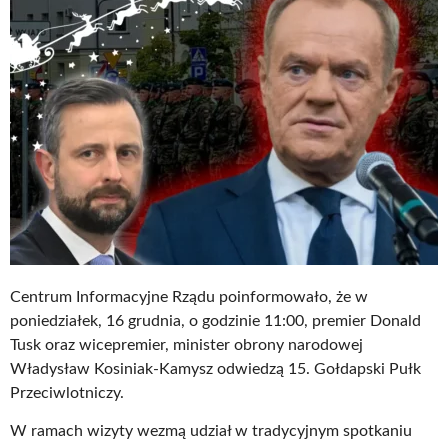
Centrum Informacyjne Rządu poinformowało, że w
poniedziałek, 16 grudnia, o godzinie 11:00, premier Donald
Tusk oraz wicepremier, minister obrony narodowej
Władysław Kosiniak-Kamysz odwiedzą 15. Gołdapski Pułk
Przeciwlotniczy.
W ramach wizyty wezmą udział w tradycyjnym spotkaniu