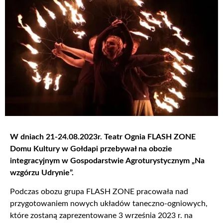
W dniach 21-24.08.2023r. Teatr Ognia FLASH ZONE
Domu Kultury w Gołdapi przebywał na obozie
integracyjnym w Gospodarstwie Agroturystycznym „Na
wzgórzu Udrynie”.
Podczas obozu grupa FLASH ZONE pracowała nad
przygotowaniem nowych układów taneczno-ogniowych,
które zostaną zaprezentowane 3 września 2023 r. na