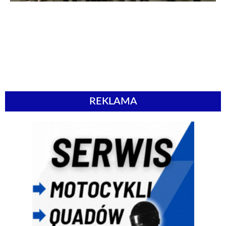
REKLAMA