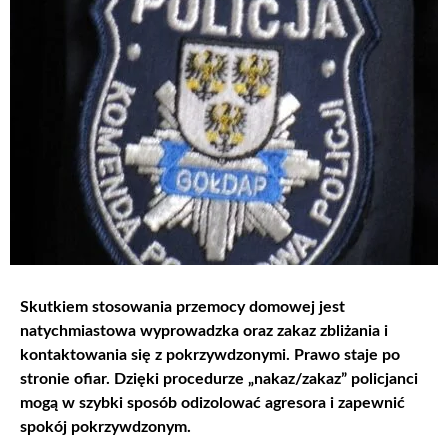
Skutkiem stosowania przemocy domowej jest
natychmiastowa wyprowadzka oraz zakaz zbliżania i
kontaktowania się z pokrzywdzonymi. Prawo staje po
stronie ofiar. Dzięki procedurze „nakaz/zakaz” policjanci
mogą w szybki sposób odizolować agresora i zapewnić
spokój pokrzywdzonym.