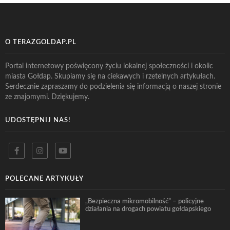
O TERAZGOLDAP.PL
Portal internetowy poświęcony życiu lokalnej społeczności i okolic
miasta Gołdap. Skupiamy się na ciekawych i rzetelnych artykułach.
Serdecznie zapraszamy do podzielenia się informacją o naszej stronie
ze znajomymi. Dziękujemy.
UDOSTĘPNIJ NAS!
POLECANE ARTYKUŁY
„Bezpieczna mikromobilność” – policyjne
działania na drogach powiatu gołdapskiego