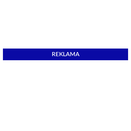
REKLAMA