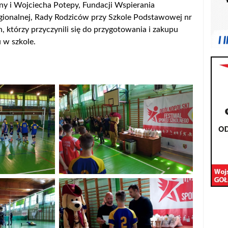
y i Wojciecha Potepy, Fundacji Wspierania
egionalnej, Rady Rodziców przy Szkole Podstawowej nr
, którzy przyczynili się do przygotowania i zakupu
 w szkole.