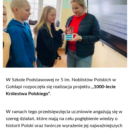
W Szkole Podstawowej nr 5 im. Noblistów Polskich w
Gołdapi rozpoczęła się realizacja projektu
,,1000-lecie
Królestwa Polskiego”
.
W ramach tego przedsięwzięcia uczniowie angażują się w
szereg działań, które mają na celu pogłębienie wiedzy o
historii Polski oraz twórcze wyrażenie jej najważniejszych