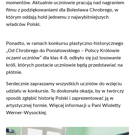
momentów. Aktualnie uczniowie pracują nad nagraniem
filmu z podziękowaniami dla Bolesława Chrobrego, w
którym oddają hołd jednemu z najwybitniejszych
władców Polski.
Ponadto, w ramach konkursu plastyczno-historycznego
„Od Chrobrego do Poniatowskiego – Polscy Królowie
oczami uczniów” dla klas 4-8, odbyło się już losowanie
króli, których postacie uczniowie będą przedstawiać na
płótnie.
Serdecznie zapraszamy wszystkich uczniów do wzięciu
udziału w konkursie. To doskonała okazja, by w twórczy
sposób zgłębić historię Polski i zaprezentować ją w
artystycznej formie. Więcej informacji u Pani Wioletty
Werner-Wysockiej.