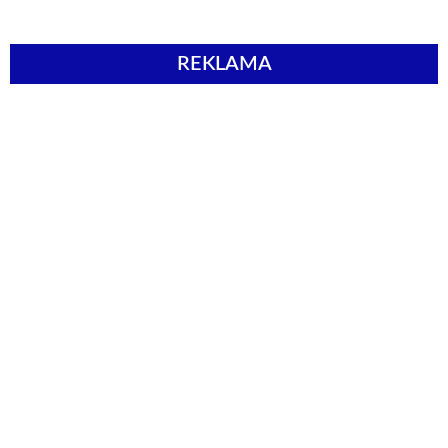
REKLAMA