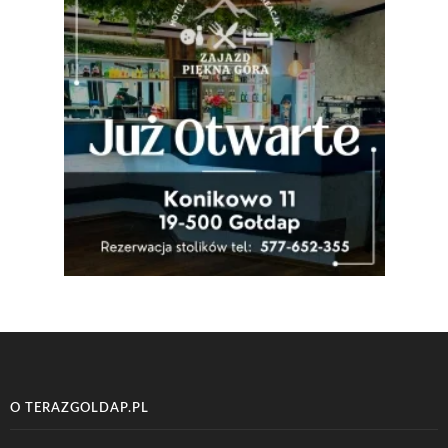
O TERAZGOLDAP.PL