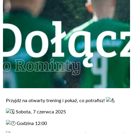
Przyjdź na otwarty trening i pokaż, co potrafisz!
Sobota, 7 czerwca 2025
Godzina 12:00