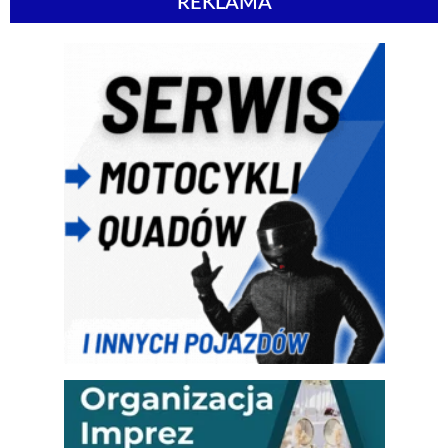
REKLAMA