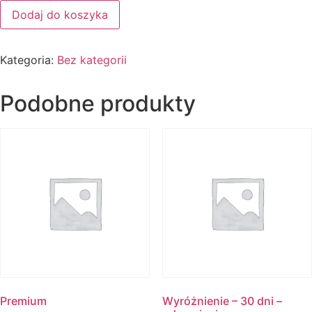
Dodaj do koszyka
Kategoria:
Bez kategorii
Podobne produkty
Premium
Wyróżnienie – 30 dni –