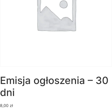
Emisja ogłoszenia – 30
dni
8,00
zł