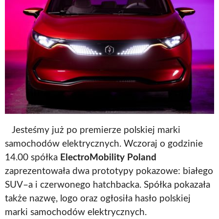
Jesteśmy już po premierze polskiej marki
samochodów elektrycznych. Wczoraj o godzinie
14.00 spółka
ElectroMobility Poland
zaprezentowała dwa prototypy pokazowe: białego
SUV–a i czerwonego hatchbacka. Spółka pokazała
także nazwę, logo oraz ogłosiła hasło polskiej
marki samochodów elektrycznych.