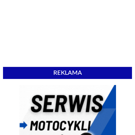
REKLAMA