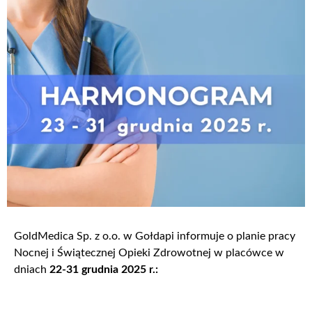
GoldMedica Sp. z o.o. w Gołdapi informuje o planie pracy
Nocnej i Świątecznej Opieki Zdrowotnej w placówce w
dniach
22-31 grudnia 2025 r.: