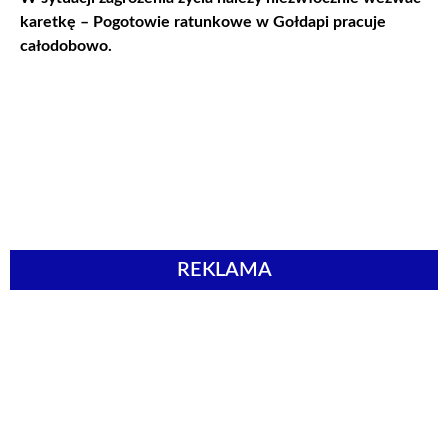
karetkę – Pogotowie ratunkowe w Gołdapi pracuje
całodobowo.
REKLAMA