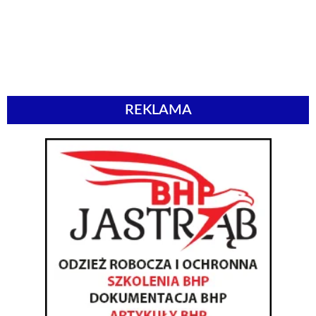
REKLAMA