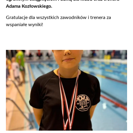
Adama Kozłowskiego.
Gratulacje dla wszystkich zawodników i trenera za
wspaniałe wyniki!