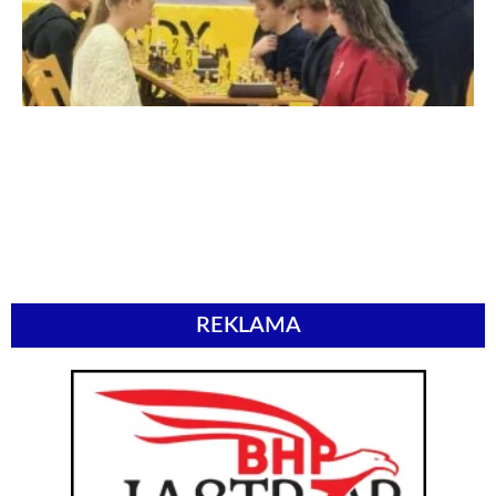
REKLAMA