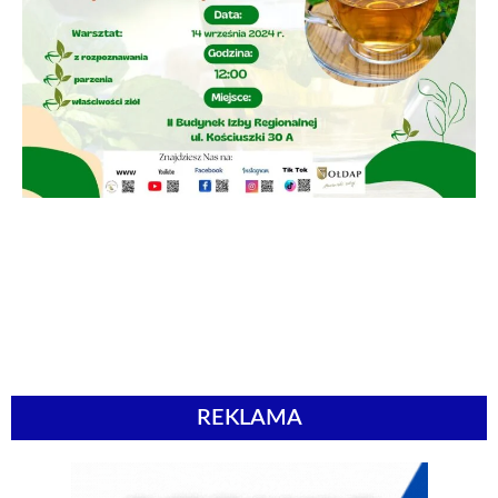
REKLAMA