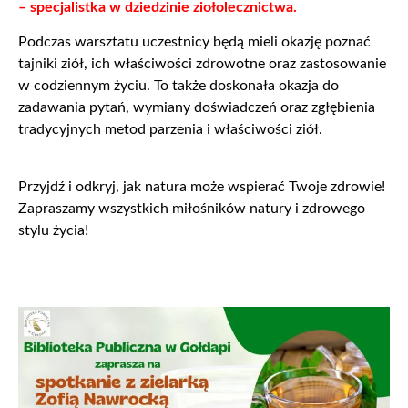
– specjalistka w dziedzinie ziołolecznictwa.
Podczas warsztatu uczestnicy będą mieli okazję poznać
tajniki ziół, ich właściwości zdrowotne oraz zastosowanie
w codziennym życiu. To także doskonała okazja do
zadawania pytań, wymiany doświadczeń oraz zgłębienia
tradycyjnych metod parzenia i właściwości ziół.
Przyjdź i odkryj, jak natura może wspierać Twoje zdrowie!
Zapraszamy wszystkich miłośników natury i zdrowego
stylu życia!