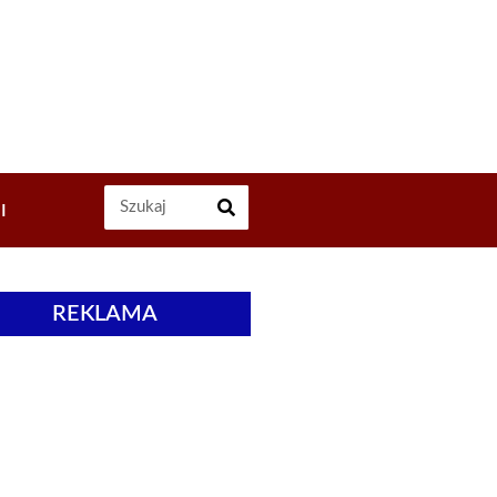
I
REKLAMA