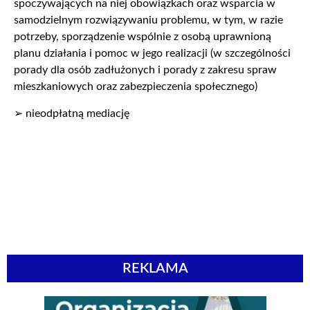
spoczywających na niej obowiązkach oraz wsparcia w
samodzielnym rozwiązywaniu problemu, w tym, w razie
potrzeby, sporządzenie wspólnie z osobą uprawnioną
planu działania i pomoc w jego realizacji (w szczególności
porady dla osób zadłużonych i porady z zakresu spraw
mieszkaniowych oraz zabezpieczenia społecznego)
➢ nieodpłatną mediację
REKLAMA