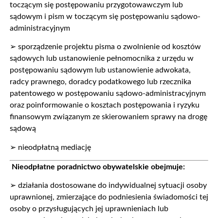
toczącym się postępowaniu przygotowawczym lub
sądowym i pism w toczącym się postępowaniu sądowo-
administracyjnym
➢ sporządzenie projektu pisma o zwolnienie od kosztów
sądowych lub ustanowienie pełnomocnika z urzędu w
postępowaniu sądowym lub ustanowienie adwokata,
radcy prawnego, doradcy podatkowego lub rzecznika
patentowego w postępowaniu sądowo-administracyjnym
oraz poinformowanie o kosztach postępowania i ryzyku
finansowym związanym ze skierowaniem sprawy na drogę
sądową
➢ nieodpłatną mediację
Nieodpłatne poradnictwo obywatelskie obejmuje:
➢ działania dostosowane do indywidualnej sytuacji osoby
uprawnionej, zmierzające do podniesienia świadomości tej
osoby o przysługujących jej uprawnieniach lub