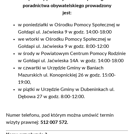
poradnictwa obywatelskiego prowadzony
jest:
w poniedziałki w Ośrodku Pomocy Społecznej w
Gołdapi ul. Jaćwieska 9 w godz. 14:00-18:00
we wtorki w Ośrodku Pomocy Społecznej w
Gołdapi ul. Jaćwieska 9 w godz. 8:00-12:00
w środy w Powiatowym Centrum Pomocy Rodzinie
w Gołdapi ul. Jaćwieska 14A w godz. 14:00-18:00
w czwartki w Urzędzie Gminy w Baniach
Mazurskich ul. Konopnickiej 26 w godz. 15:00-
19:00,
w piątki w Urzędzie Gminy w Dubeninkach ul.
Dębowa 27 w godz. 8:00-12:00.
Numer telefonu, pod którym można umówić termin
wizyty prawnej:
512 007 572.