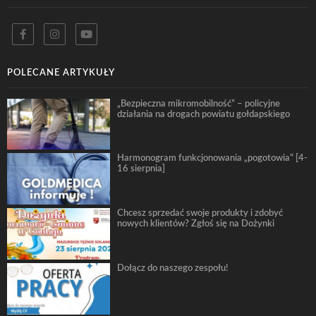
POLECANE ARTYKUŁY
„Bezpieczna mikromobilność” – policyjne
działania na drogach powiatu gołdapskiego
Harmonogram funkcjonowania „pogotowia” [4-
16 sierpnia]
Chcesz sprzedać swoje produkty i zdobyć
nowych klientów? Zgłoś się na Dożynki
Dołącz do naszego zespołu!