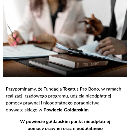
Przypominamy, że Fundacja Togatus Pro Bono, w ramach
realizacji rządowego programu, udziela nieodpłatnej
pomocy prawnej i nieodpłatnego poradnictwa
obywatelskiego w
Powiecie Gołdapskim.
W powiecie gołdapskim punkt nieodpłatnej
pomocy prawnej oraz nieodpłatnego