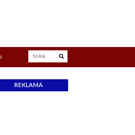
I
REKLAMA