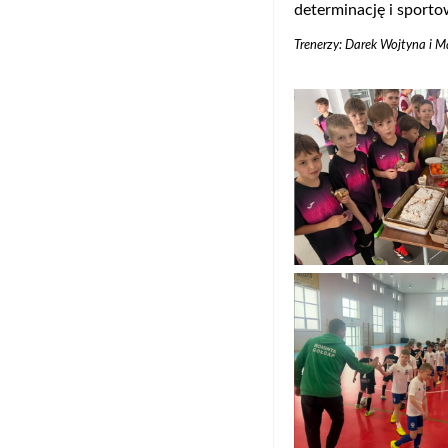
determinację i sport
Trenerzy: Darek Wojtyna i 