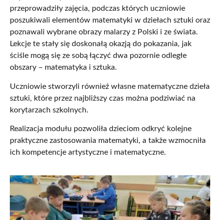
przeprowadziły zajęcia, podczas których uczniowie
poszukiwali elementów matematyki w dziełach sztuki oraz
poznawali wybrane obrazy malarzy z Polski i ze świata.
Lekcje te stały się doskonałą okazją do pokazania, jak
ściśle mogą się ze sobą łączyć dwa pozornie odległe
obszary – matematyka i sztuka.
Uczniowie stworzyli również własne matematyczne dzieła
sztuki, które przez najbliższy czas można podziwiać na
korytarzach szkolnych.
Realizacja modułu pozwoliła dzieciom odkryć kolejne
praktyczne zastosowania matematyki, a także wzmocniła
ich kompetencje artystyczne i matematyczne.