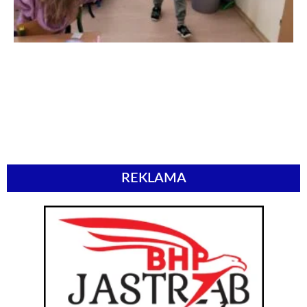
REKLAMA