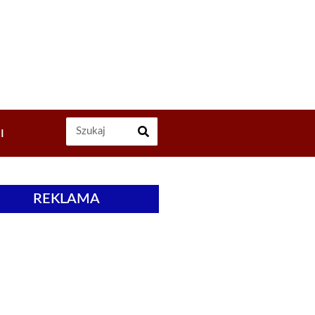
I
REKLAMA