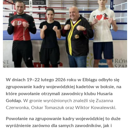
W dniach 19–22 lutego 2026 roku w Elblągu odbyło się
zgrupowanie kadry wojewódzkiej kadetów w boksie, na
które powołanie otrzymali zawodnicy klubu Husaria
Gołdap.
W gronie wyróżnionych znaleźli się Zuzanna
Czerwonka, Oskar Tomaszuk oraz Wiktor Kowalewski.
Powołanie na zgrupowanie kadry wojewódzkiej to duże
wyróżnienie zarówno dla samych zawodników, jak i