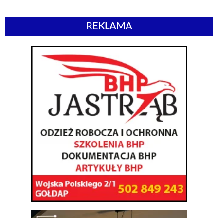
REKLAMA