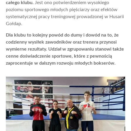
całego klubu.
Jest ono potwierdzeniem wysokiego
poziomu sportowego młodych pięściarzy oraz efektów
systematycznej pracy treningowej prowadzonej w Husarii
Gołdap.
Dla klubu to kolejny powód do dumy i dowód na to, że
codzienny wysiłek zawodników oraz trenera przynosi
wymierne rezultaty. Udział w zgrupowaniu stanowi także
cenne doświadczenie sportowe, które z pewnością
zaprocentuje w dalszym rozwoju młodych bokserów.