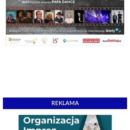
REKLAMA