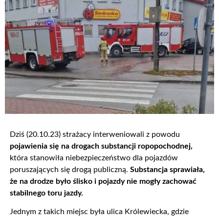
Dziś (20.10.23) strażacy interweniowali z powodu
pojawienia się na drogach substancji ropopochodnej,
która stanowiła niebezpieczeństwo dla pojazdów
poruszających się drogą publiczną.
Substancja sprawiała,
że na drodze było ślisko i pojazdy nie mogły zachować
stabilnego toru jazdy.
Jednym z takich miejsc była ulica Królewiecka, gdzie