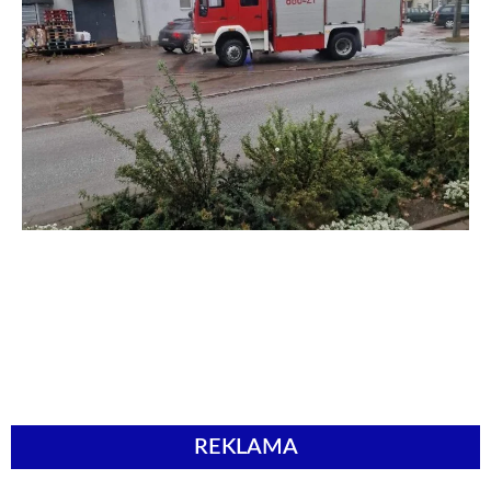
REKLAMA