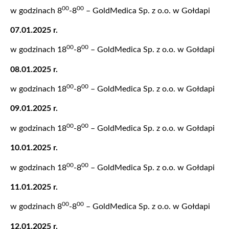
00
00
w godzinach 8
-8
– GoldMedica Sp. z o.o. w Gołdapi
07.01.2025 r.
00
00
w godzinach 18
-8
– GoldMedica Sp. z o.o. w Gołdapi
08.01.2025 r.
00
00
w godzinach 18
-8
– GoldMedica Sp. z o.o. w Gołdapi
09.01.2025 r.
00
00
w godzinach 18
-8
– GoldMedica Sp. z o.o. w Gołdapi
10.01.2025 r.
00
00
w godzinach 18
-8
– GoldMedica Sp. z o.o. w Gołdapi
11.01.2025 r.
00
00
w godzinach 8
-8
– GoldMedica Sp. z o.o. w Gołdapi
12.01.2025 r.