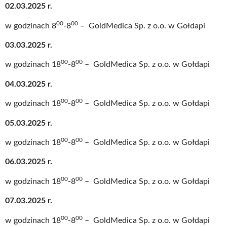
02.03.2025 r.
00
00
w godzinach 8
-8
– GoldMedica Sp. z o.o. w Gołdapi
03.03.2025 r.
00
00
w godzinach 18
-8
– GoldMedica Sp. z o.o. w Gołdapi
04.03.2025 r.
00
00
w godzinach 18
-8
– GoldMedica Sp. z o.o. w Gołdapi
05.03.2025 r.
00
00
w godzinach 18
-8
– GoldMedica Sp. z o.o. w Gołdapi
06.03.2025 r.
00
00
w godzinach 18
-8
– GoldMedica Sp. z o.o. w Gołdapi
07.03.2025 r.
00
00
w godzinach 18
-8
– GoldMedica Sp. z o.o. w Gołdapi