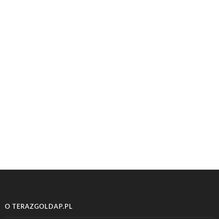
O TERAZGOLDAP.PL