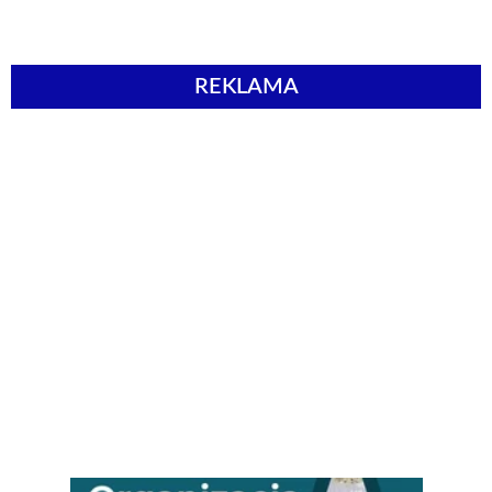
REKLAMA