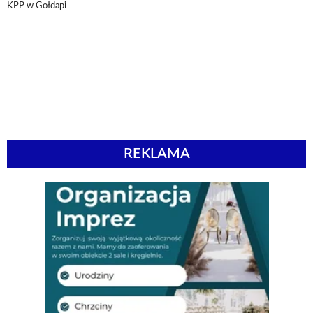
KPP w Gołdapi
REKLAMA