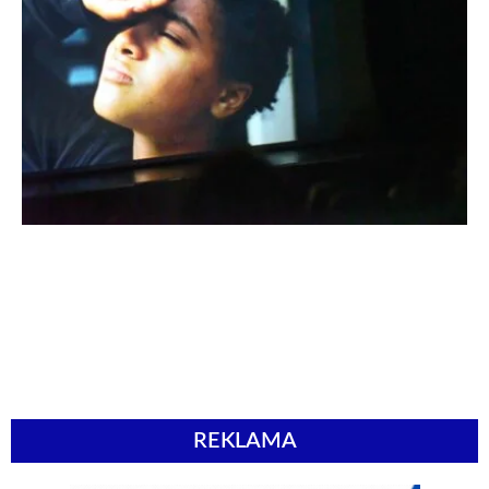
REKLAMA