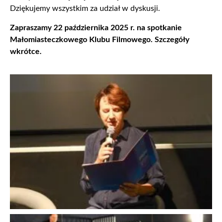
Dziękujemy wszystkim za udział w dyskusji.
Zapraszamy 22 października 2025 r. na spotkanie
Małomiasteczkowego Klubu Filmowego. Szczegóły
wkrótce.