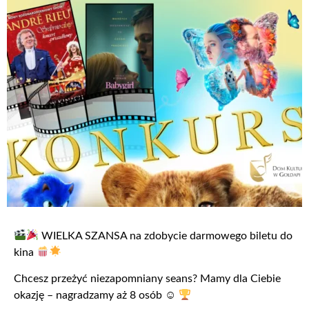
WIELKA SZANSA na zdobycie darmowego biletu do
kina
Chcesz przeżyć niezapomniany seans? Mamy dla Ciebie
okazję – nagradzamy aż 8 osób ☺