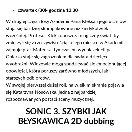
czwartek (30)- godzina 12:30
W drugiej części losy Akademii Pana Kleksa i jego uczniów
stają się bardziej skomplikowane niż kiedykolwiek
wcześniej. Profesor Kleks opuszcza magiczny świat, by
zmierzyć się z rzeczywistością, a jego miejsce w Akademii
zajmuje ptak Mateusz. Tymczasem wynalazek Filipa
Golarza staje się zagrożeniem dla świata dziecięcej
wyobraźni. Widzowie mogą spodziewać się emocjonującej
opowieści, która poruszy zarówno młodszych, jak i
starszych odbiorców.
W swojej pierwszej dużej roli, na wielkim ekranie pojawia
się Katarzyna Nosowska, jedna z najbardziej
rozpoznawanych postaci sceny muzycznej.
SONIC 3. SZYBKI JAK
BŁYSKAWICA 2D dubbing