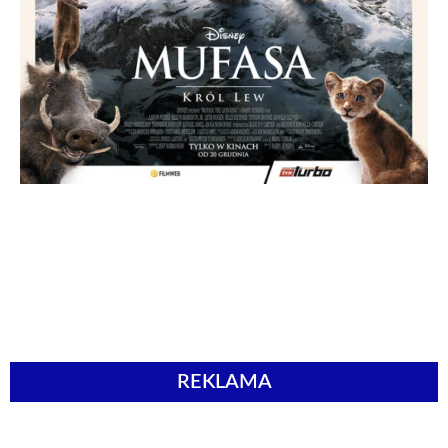
REKLAMA