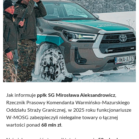
Jak informuje
ppłk SG Mirosława Aleksandrowicz
,
Rzecznik Prasowy Komendanta Warmińsko-Mazurskiego
Oddziału Straży Granicznej, w 2025 roku funkcjonariusze
W-MOSG zabezpieczyli nielegalne towary o łącznej
wartości ponad
68 mln zł
.