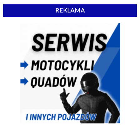
REKLAMA