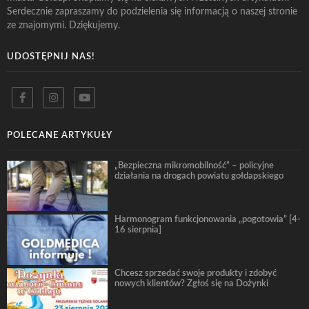
Serdecznie zapraszamy do podzielenia się informacją o naszej stronie
ze znajomymi. Dziękujemy.
UDOSTĘPNIJ NAS!
POLECANE ARTYKUŁY
„Bezpieczna mikromobilność” – policyjne
działania na drogach powiatu gołdapskiego
Harmonogram funkcjonowania „pogotowia” [4-
16 sierpnia]
Chcesz sprzedać swoje produkty i zdobyć
nowych klientów? Zgłoś się na Dożynki