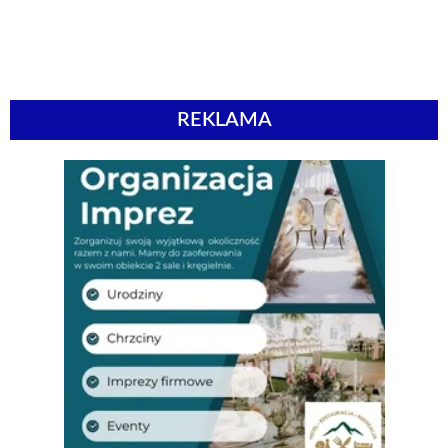
REKLAMA