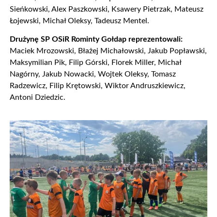
Sieńkowski, Alex Paszkowski, Ksawery Pietrzak, Mateusz
Łojewski, Michał Oleksy, Tadeusz Mentel.
Drużynę SP OSiR Rominty Gołdap reprezentowali:
Maciek Mrozowski, Błażej Michałowski, Jakub Popławski,
Maksymilian Pik, Filip Górski, Florek Miller, Michał
Nagórny, Jakub Nowacki, Wojtek Oleksy, Tomasz
Radzewicz, Filip Krętowski, Wiktor Andruszkiewicz,
Antoni Dziedzic.