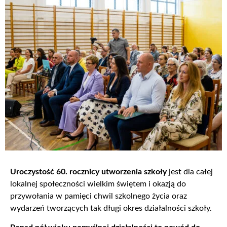
Uroczystość 60. rocznicy utworzenia szkoły
jest dla całej
lokalnej społeczności wielkim świętem i okazją do
przywołania w pamięci chwil szkolnego życia oraz
wydarzeń tworzących tak długi okres działalności szkoły.