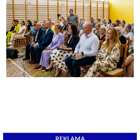
REKLAMA